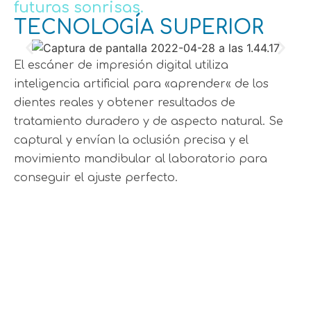
futuras sonrisas.
TECNOLOGÍA SUPERIOR
El escáner de impresión digital utiliza
inteligencia artificial para «aprender« de los
dientes reales y obtener resultados de
tratamiento duradero y de aspecto natural. Se
captural y envían la oclusión precisa y el
movimiento mandibular al laboratorio para
conseguir el ajuste perfecto.
PEDIR CITA