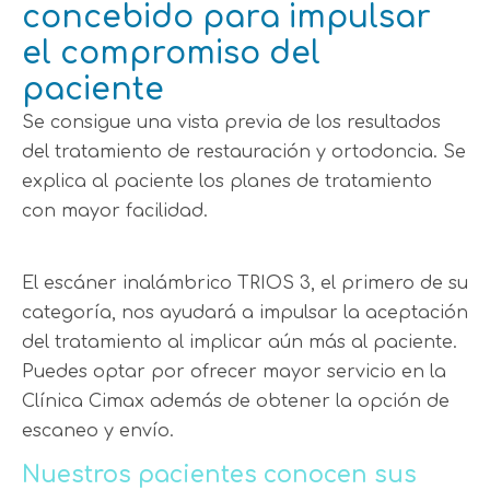
concebido para impulsar
el compromiso del
paciente
Se consigue una vista previa de los resultados
del tratamiento de restauración y ortodoncia. Se
explica al paciente los planes de tratamiento
con mayor facilidad.
El escáner inalámbrico TRIOS 3, el primero de su
categoría, nos ayudará a impulsar la aceptación
del tratamiento al implicar aún más al paciente.
Puedes optar por ofrecer mayor servicio en la
Clínica Cimax además de obtener la opción de
escaneo y envío.
Nuestros pacientes conocen sus