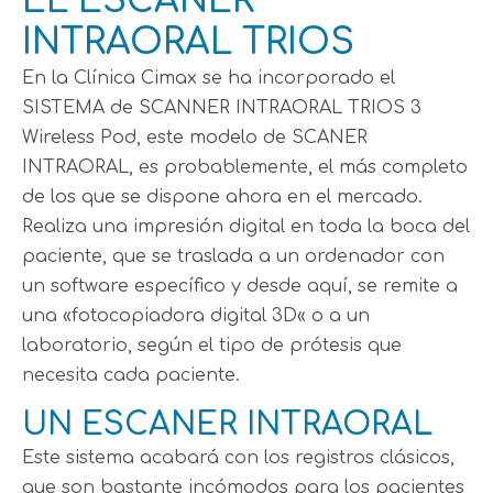
EL ESCANER
INTRAORAL TRIOS
En la Clínica Cimax se ha incorporado el
SISTEMA de SCANNER INTRAORAL TRIOS 3
Wireless Pod, este modelo de SCANER
INTRAORAL, es probablemente, el más completo
de los que se dispone ahora en el mercado.
Realiza una impresión digital en toda la boca del
paciente, que se traslada a un ordenador con
un software específico y desde aquí, se remite a
una «fotocopiadora digital 3D« o a un
laboratorio, según el tipo de prótesis que
necesita cada paciente.
UN ESCANER INTRAORAL
Este sistema acabará con los registros clásicos,
que son bastante incómodos para los pacientes