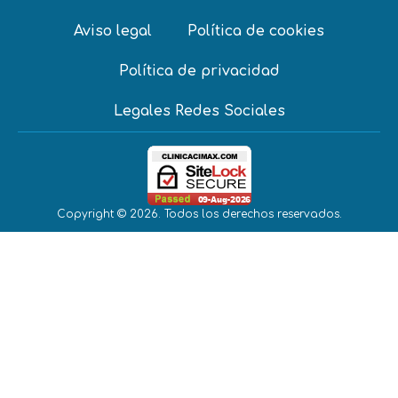
Aviso legal
Política de cookies
Política de privacidad
Legales Redes Sociales
Copyright © 2026. Todos los derechos reservados.