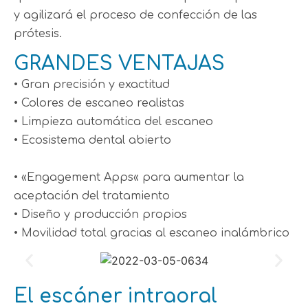
y agilizará el proceso de confección de las
prótesis.
GRANDES VENTAJAS
• Gran precisión y exactitud
• Colores de escaneo realistas
• Limpieza automática del escaneo
• Ecosistema dental abierto
• «Engagement Apps« para aumentar la
aceptación del tratamiento
• Diseño y producción propios
• Movilidad total gracias al escaneo inalámbrico
El escáner intraoral