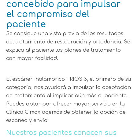
concebido para impulsar
el compromiso del
paciente
Se consigue una vista previa de los resultados
del tratamiento de restauración y ortodoncia. Se
explica al paciente los planes de tratamiento
con mayor facilidad.
El escáner inalámbrico TRIOS 3, el primero de su
categoría, nos ayudará a impulsar la aceptación
del tratamiento al implicar aún más al paciente.
Puedes optar por ofrecer mayor servicio en la
Clínica Cimax además de obtener la opción de
escaneo y envío.
Nuestros pacientes conocen sus