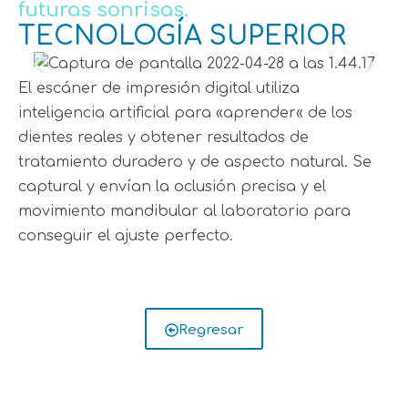
futuras sonrisas.
TECNOLOGÍA SUPERIOR
El escáner de impresión digital utiliza
inteligencia artificial para «aprender« de los
dientes reales y obtener resultados de
tratamiento duradero y de aspecto natural. Se
captural y envían la oclusión precisa y el
movimiento mandibular al laboratorio para
conseguir el ajuste perfecto.
Regresar