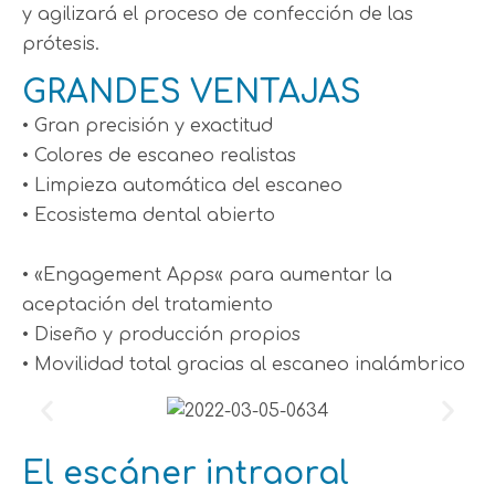
y agilizará el proceso de confección de las
prótesis.
GRANDES VENTAJAS
• Gran precisión y exactitud
• Colores de escaneo realistas
• Limpieza automática del escaneo
• Ecosistema dental abierto
• «Engagement Apps« para aumentar la
aceptación del tratamiento
• Diseño y producción propios
• Movilidad total gracias al escaneo inalámbrico
El escáner intraoral