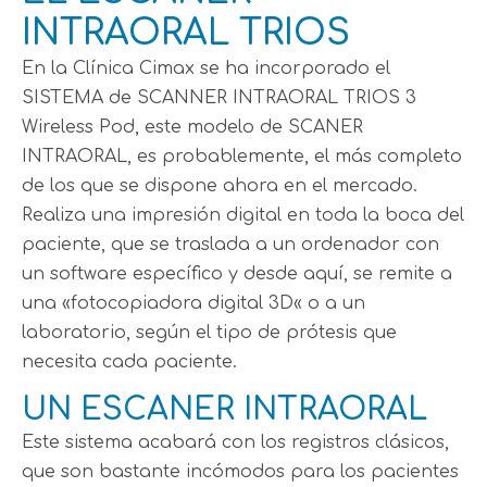
INTRAORAL TRIOS
En la Clínica Cimax se ha incorporado el
SISTEMA de SCANNER INTRAORAL TRIOS 3
Wireless Pod, este modelo de SCANER
INTRAORAL, es probablemente, el más completo
de los que se dispone ahora en el mercado.
Realiza una impresión digital en toda la boca del
paciente, que se traslada a un ordenador con
un software específico y desde aquí, se remite a
una «fotocopiadora digital 3D« o a un
laboratorio, según el tipo de prótesis que
necesita cada paciente.
UN ESCANER INTRAORAL
Este sistema acabará con los registros clásicos,
que son bastante incómodos para los pacientes