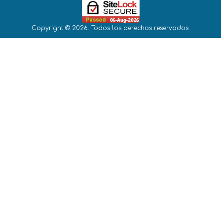
Copyright © 2026. Todos los derechos reservados.