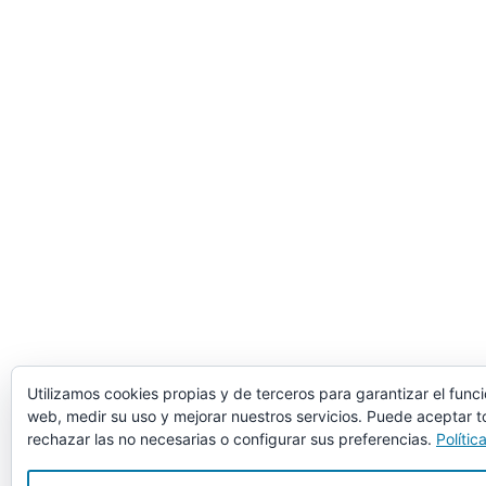
Utilizamos cookies propias y de terceros para garantizar el func
web, medir su uso y mejorar nuestros servicios. Puede aceptar t
rechazar las no necesarias o configurar sus preferencias.
Polític