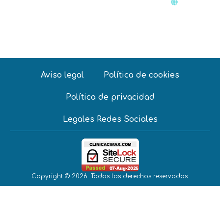
www.facec
Aviso legal
Política de cookies
Política de privacidad
Legales Redes Sociales
Copyright © 2026. Todos los derechos reservados.