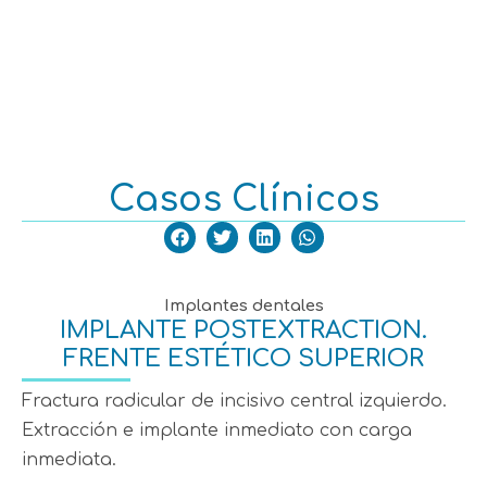
SERVICIOS CLÍNICA
SERVICIOS CLÍNICA
Casos Clínicos
Implantes dentales
IMPLANTE POSTEXTRACTION.
FRENTE ESTÉTICO SUPERIOR
Fractura radicular de incisivo central izquierdo.
Extracción e implante inmediato con carga
inmediata.