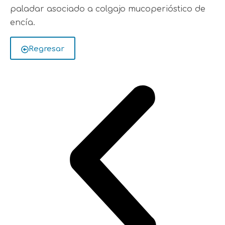
paladar asociado a colgajo mucoperióstico de
encía.
Regresar