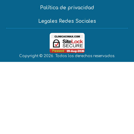
Política de privacidad
Legales Redes Sociales
Copyright © 2026. Todos los derechos reservados.