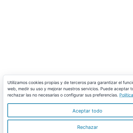
Utilizamos cookies propias y de terceros para garantizar el func
web, medir su uso y mejorar nuestros servicios. Puede aceptar t
rechazar las no necesarias o configurar sus preferencias.
Polític
Aceptar todo
Rechazar